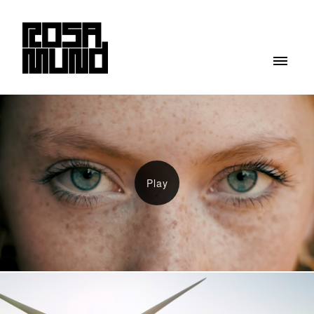
ROSAMUND