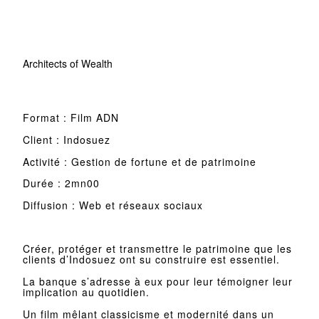
Architects of Wealth
Format : Film ADN
Client : Indosuez
Activité : Gestion de fortune et de patrimoine
Durée : 2mn00
Diffusion : Web et réseaux sociaux
Créer, protéger et transmettre le patrimoine que les
clients d’Indosuez ont su construire est essentiel.
La banque s’adresse à eux pour leur témoigner leur
implication au quotidien.
Un film mêlant classicisme et modernité dans un