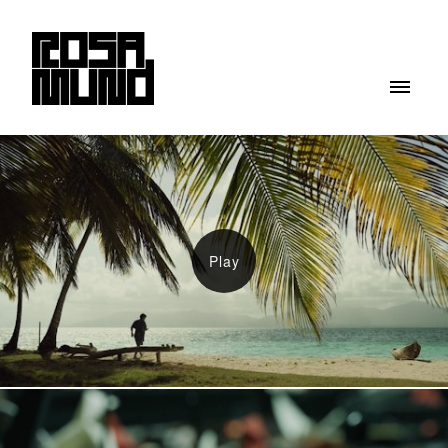
ROSAMUND