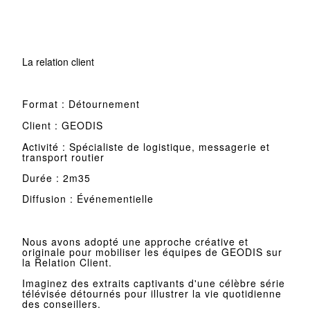
La relation client
Format : Détournement
Client : GEODIS
Activité : Spécialiste de logistique, messagerie et
transport routier
Durée : 2m35
Diffusion : Événementielle
Nous avons adopté une approche créative et
originale pour mobiliser les équipes de GEODIS sur
la Relation Client.
Imaginez des extraits captivants d'une célèbre série
télévisée détournés pour illustrer la vie quotidienne
des conseillers.