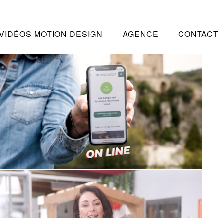
VIDÉOS MOTION DESIGN
AGENCE
CONTAC