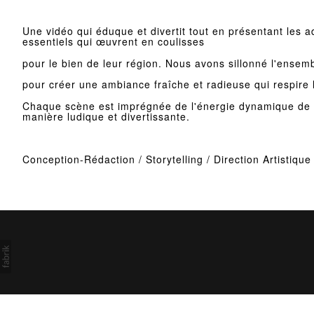
Une vidéo qui éduque et divertit tout en présentant les 
essentiels qui œuvrent en coulisses
pour le bien de leur région. Nous avons sillonné l'ensemb
pour créer une ambiance fraîche et radieuse qui respire la
Chaque scène est imprégnée de l'énergie dynamique de 
manière ludique et divertissante.
Conception-Rédaction / Storytelling / Direction Artistiqu