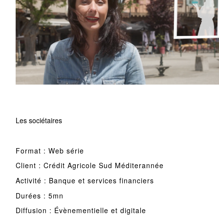
Les sociétaires
Format : Web série
Client : Crédit Agricole Sud Méditerannée
Activité : Banque et services financiers
Durées : 5mn
Diffusion : Évènementielle et digitale