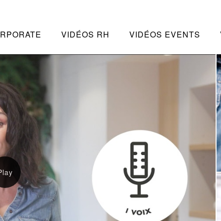
ORPORATE
VIDÉOS RH
VIDÉOS EVENTS