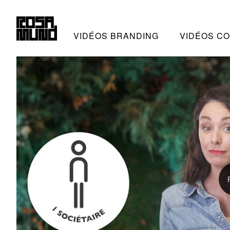
VIDÉOS BRANDING
VIDÉOS C
ROSAMUND