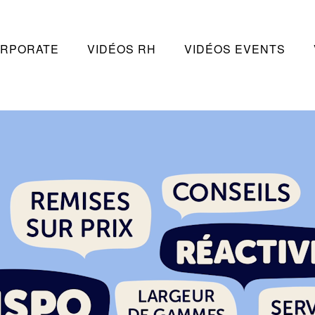
ORPORATE
VIDÉOS RH
VIDÉOS EVENTS