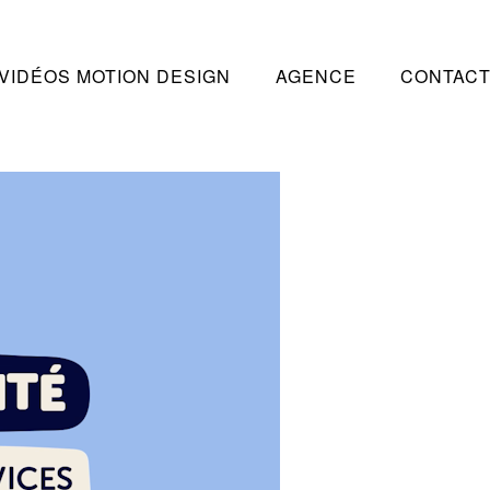
VIDÉOS MOTION DESIGN
AGENCE
CONTAC