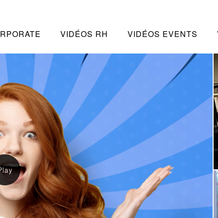
ORPORATE
VIDÉOS RH
VIDÉOS EVENTS