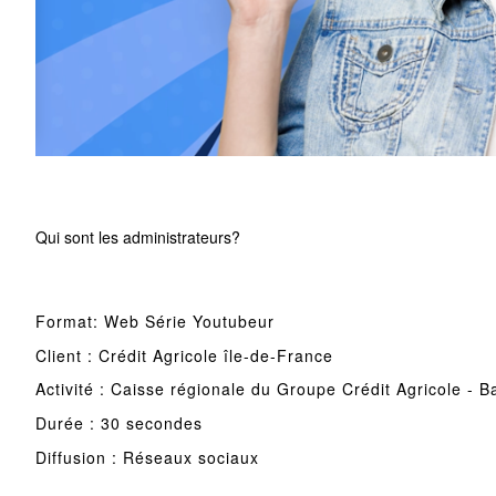
Qui sont les administrateurs?
Format: Web Série Youtubeur
Client : Crédit Agricole île-de-France
Activité : Caisse régionale du Groupe Crédit Agricole - B
Durée : 30 secondes
Diffusion : Réseaux sociaux