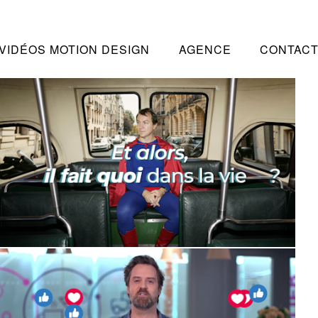
VIDÉOS MOTION DESIGN
AGENCE
CONTAC