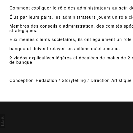
Comment expliquer le rôle des administrateurs au sein 
Élus par leurs pairs, les administrateurs jouent un rôle c
Membres des conseils d'administration, des comités spéci
stratégiques.
Eux-mêmes clients sociétaires, ils ont également un rôle i
banque et doivent relayer les actions qu'elle mène.
2 vidéos explicatives légères et décalées de moins de 2
de banque.
Conception-Rédaction / Storytelling / Direction Artistiqu