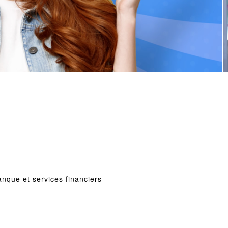
anque et services financiers