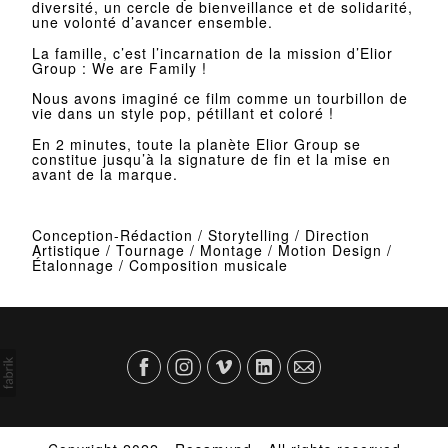
diversité, un cercle de bienveillance et de solidarité,
une volonté d’avancer ensemble.
La famille, c’est l’incarnation de la mission d’Elior
Group : We are Family !
Nous avons imaginé ce film comme un tourbillon de
vie dans un style pop, pétillant et coloré !
En 2 minutes, toute la planète Elior Group se
constitue jusqu’à la signature de fin et la mise en
avant de la marque.
Conception-Rédaction / Storytelling / Direction
Artistique / Tournage / Montage / Motion Design /
Étalonnage / Composition musicale