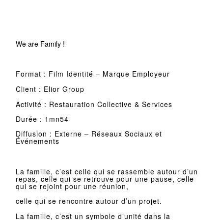
We are Family !
Format : Film Identité – Marque Employeur
Client : Elior Group
Activité : Restauration Collective & Services
Durée : 1mn54
Diffusion : Externe – Réseaux Sociaux et
Événements
La famille, c’est celle qui se rassemble autour d’un
repas, celle qui se retrouve pour une pause, celle
qui se rejoint pour une réunion,
celle qui se rencontre autour d’un projet.
La famille, c’est un symbole d’unité dans la