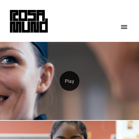
ROSAMUND